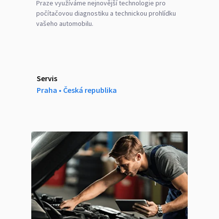
Praze využíváme nejnovější technologie pro
počítačovou diagnostiku a technickou prohlídku
vašeho automobilu.
Servis
Praha ‎‎•‎ Česká republika