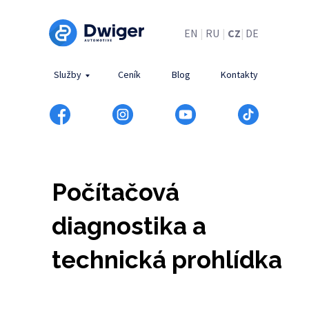
EN
|
RU
|
CZ
|
DE
Služby
Ceník
Blog
Kontakty
Počítačová
diagnostika a
technická prohlídka