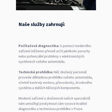
Naše služby zahrnují:
Počítačová diagnostika:
S pomocí moderního
zařízení můžeme přesně určit jakékoliv poruchy
nebo potenciální problémy v elektronických
systémech vašeho automobilu.
Technická prohlídka:
Náš zkušený personál
provede důkladnou prohlídku vašeho automobilu,
včetně kontroly motoru, převodovky, brzdového
systému a dalších klíčových komponentu.
Moderní zařízení a zkušenosti našich specialistů
nám umožňují poskytnout vám vysoce kvalitní
diagnostiku a technickou prohlídku v Praze.