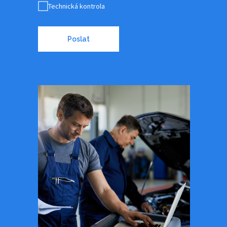
Technická kontrola
Poslat