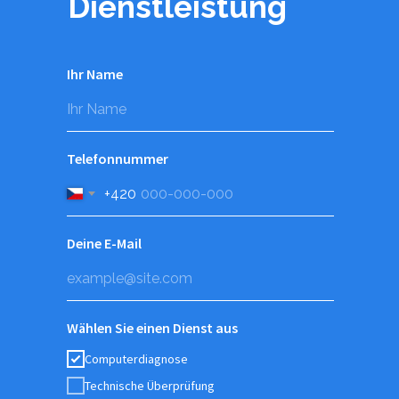
Dienstleistung
Ihr Name
Telefonnummer
+420
Deine E-Mail
Wählen Sie einen Dienst aus
Computerdiagnose
Technische Überprüfung