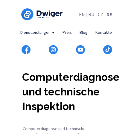
EN
|
RU
|
CZ
|
DE
Dienstleistungen
Preis
Blog
Kontakte
Computerdiagnose
und technische
Inspektion
Computerdiagnose und technische