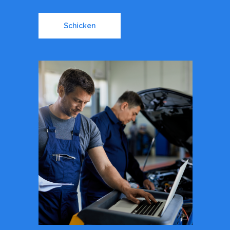
Schicken