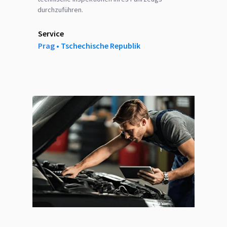
durchzuführen.
Service
Prag
‎‎•‎ Tschechische Republik