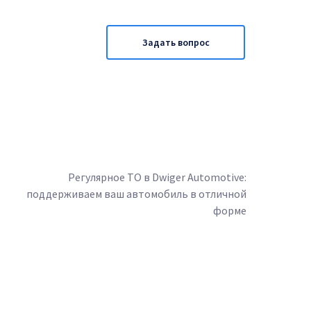
Задать вопрос
Регулярное ТО в Dwiger Automotive:
поддерживаем ваш автомобиль в отличной
форме