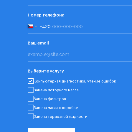
Номер телефона
+420
Ваш email
Выберите услугу
Компьютерная диагностика, чтение ошибок
Замена моторного масла
Замена фильтров
Замена масла в коробке
Замена тормозной жидкости