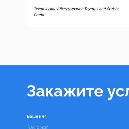
Техническое обслуживание Toyota Land Cruiser
Prado
Закажите ус
Ваше имя