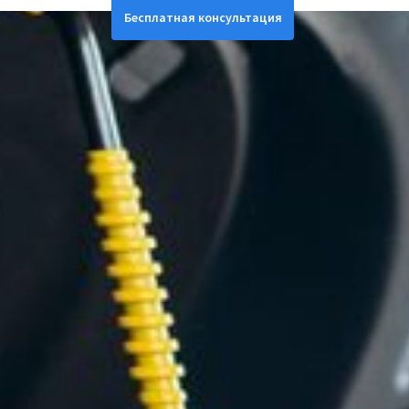
Бесплатная консультация