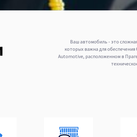
Ваш автомобиль - это сложная
и
которых важна для обеспечения 
Automotive, расположенном в Праг
техническо