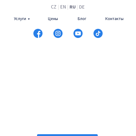
DE
CZ
|
EN
|
RU
|
Услуги
Цены
Блог
Контакты