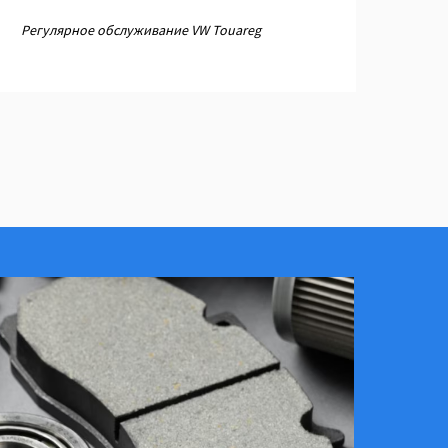
Регулярное обслуживание VW Touareg