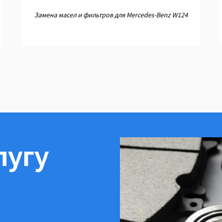
Замена масел и фильтров для Mercedes-Benz W124
лугу