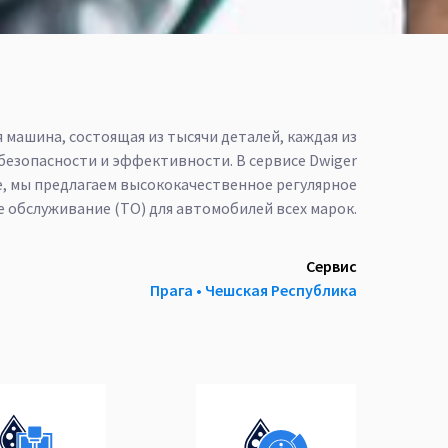
 машина, состоящая из тысячи деталей, каждая из
безопасности и эффективности. В сервисе Dwiger
е, мы предлагаем высококачественное регулярное
е обслуживание (ТО) для автомобилей всех марок.
Сервис
Прага ‎‎•‎ Чешская Республика