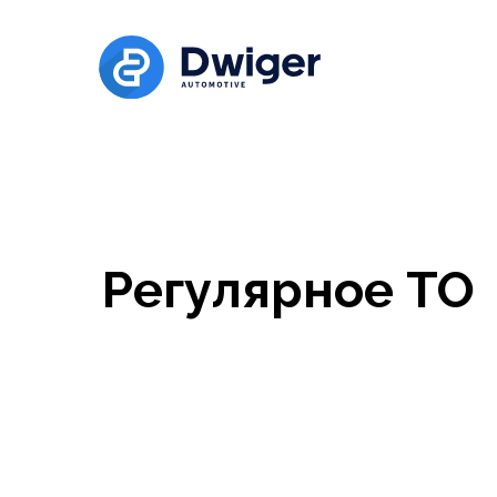
Регулярное ТО