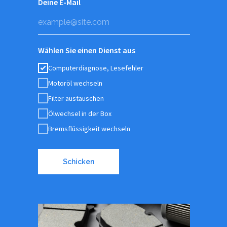
Deine E-Mail
Wählen Sie einen Dienst aus
Computerdiagnose, Lesefehler
Motoröl wechseln
Filter austauschen
Ölwechsel in der Box
Bremsflüssigkeit wechseln
Schicken