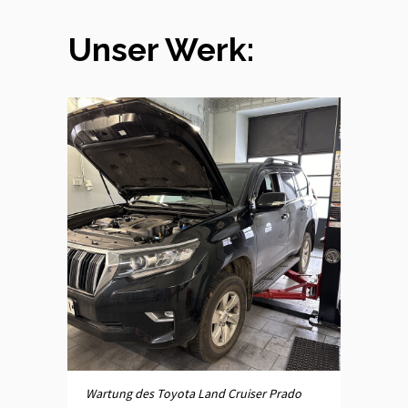
Unser Werk:
Wartung des Toyota Land Cruiser Prado