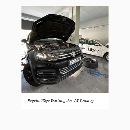
Regelmäßige Wartung des VW Touareg