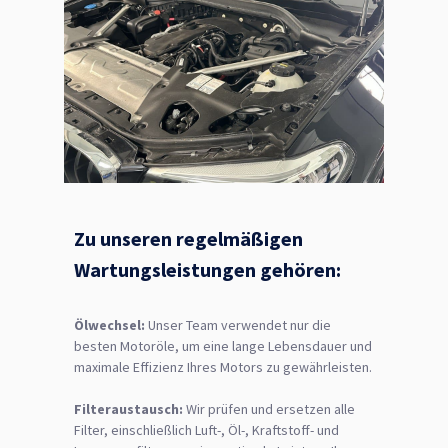
Zu unseren regelmäßigen
Wartungsleistungen gehören:
Ölwechsel:
Unser Team verwendet nur die
besten Motoröle, um eine lange Lebensdauer und
maximale Effizienz Ihres Motors zu gewährleisten.
Filteraustausch:
Wir prüfen und ersetzen alle
Filter, einschließlich Luft-, Öl-, Kraftstoff- und