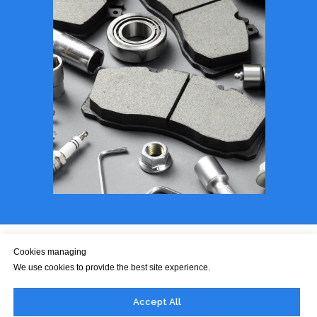
Cookies managing
We use cookies to provide the best site experience.
office@dwiger.com
Accept All