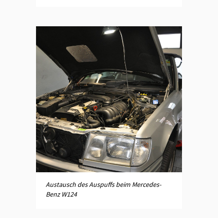
Austausch des Auspuffs beim Mercedes-
Benz W124