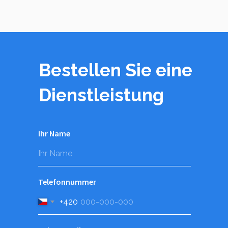
Bestellen Sie eine
Dienstleistung
Ihr Name
Telefonnummer
+420