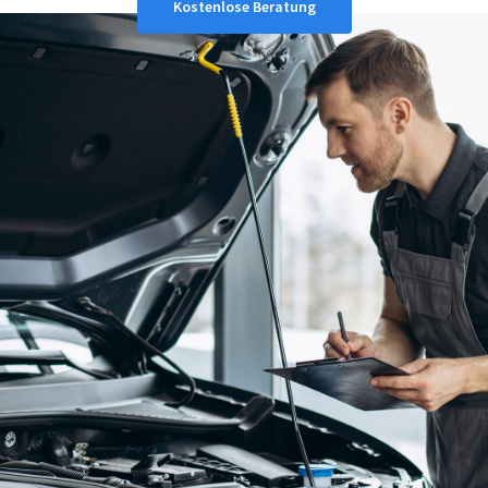
Kostenlose Beratung