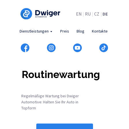
EN
|
RU
|
CZ
|
DE
Dienstleistungen
Preis
Blog
Kontakte
Routinewartung
Regelmäßige Wartung bei Dwiger
Automotive: Halten Sie Ihr Auto in
Topform