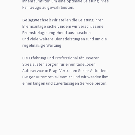
Innenraumfilter, um eine optimale Leistung Ihres
Fahrzeugs zu gewährleisten.
Belagwechsel:
Wir stellen die Leistung Ihrer
Bremsanlage sicher, indem wir verschlissene
Bremsbeläge umgehend austauschen.
und viele weitere Dienstleistungen rund um die
regelmäßige Wartung.
Die Erfahrung und Professionalität unserer
Spezialisten sorgen für einen tadellosen
Autoservice in Prag. Vertrauen Sie Ihr Auto dem
Dwiger Automotive-Team an und wir werden ihm
einen langen und zuverlässigen Service bieten.