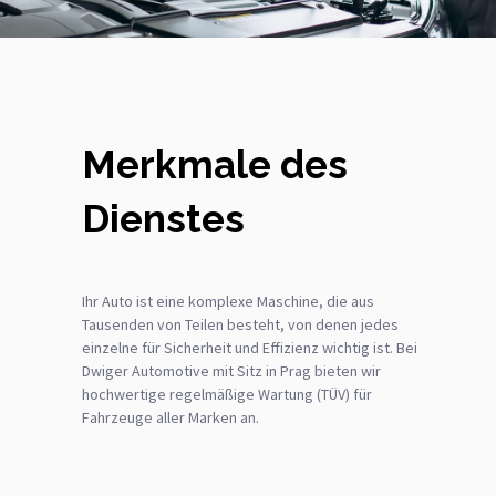
Merkmale des
Dienstes
Ihr Auto ist eine komplexe Maschine, die aus
Tausenden von Teilen besteht, von denen jedes
einzelne für Sicherheit und Effizienz wichtig ist. Bei
Dwiger Automotive mit Sitz in Prag bieten wir
hochwertige regelmäßige Wartung (TÜV) für
Fahrzeuge aller Marken an.